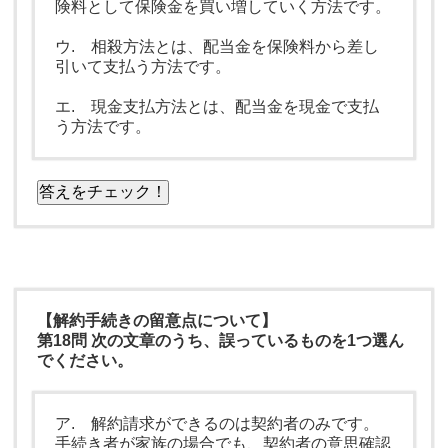
険料として保険金を買い増していく方法です。
ウ. 相殺方法とは、配当金を保険料から差し
引いて支払う方法です。
エ. 現金支払方法とは、配当金を現金で支払
う方法です。
答えをチェック！
【解約手続きの留意点について】
第18問 次の文章のうち、誤っているものを1つ選ん
でください。
ア. 解約請求ができるのは契約者のみです。
手続き者が家族の場合でも、契約者の意思確認