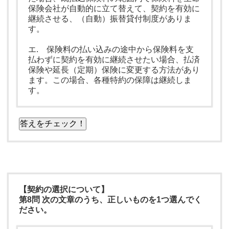
保険会社が自動的に立て替えて、契約を有効に
継続させる、（自動）振替貸付制度がありま
す。
エ. 保険料の払い込みの途中から保険料を支
払わずに契約を有効に継続させたい場合、払済
保険や延長（定期）保険に変更する方法があり
ます。この場合、各種特約の保障は継続しま
す。
答えをチェック！
【契約の選択について】
第8問 次の文章のうち、正しいものを1つ選んでく
ださい。