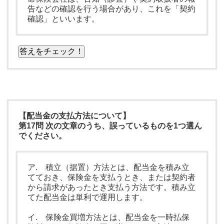
告などの確認を行う場合があり、これを「契約
確認」といいます。
答えをチェック！
【配当金の支払方法について】
第17問 次の文章のうち、誤っているものを1つ選ん
でください。
ア. 積立（据置）方法とは、配当金を積み立
てておき、保険金を支払うとき、または契約者
から請求があったとき支払う方法です。積み立
てた配当金は単利で運用します。
イ. 保険金買増方法とは、配当金を一時払保