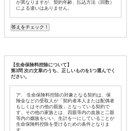
が異なりますが、契約年齢、払込方法（回数）
による違いはありません。
答えをチェック！
【生命保険料控除について】
第3問 次の文章のうち、正しいものを1つ選んでく
ださい。
ア. 生命保険料控除の対象となる契約は、保
険金などの受取人が「契約者本人または配偶者
もしくはその他の親族」となっている契約で
す。その他の家族とは、四親等内の血族と二親
等内の姻族をいい、生計を一にしていることが
生命保険料控除を受けるための条件となりま
す。