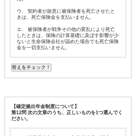
ウ. 契約者が故意に被保険者を死亡させたと
きは、死亡保険金を支払いません。
エ. 被保険者が戦争その他の変乱により死亡
したときは、保険の計算基礎に及ぼす影響が少
ないと生命保険会社が認めた場合でも死亡保険
金を一切支払いません。
答えをチェック！
【確定拠出年金制度について】
第12問 次の文章のうち、正しいものを1つ選んでく
ださい。