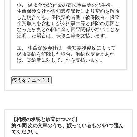
ウ. 保険金や給付金の支払事由等の発生後、
生命保険会社が告知義務違反により契約を解除
した場合でも、保険契約者側（被保険者、保険
金受取人を含む）が支払事由等と解除の原因と
なった事実との間に全く因果関係がないことを
証明した場合は、保険金等を支払います。
エ. 生命保険会社は、告知義務違反によって
保険契約を解除した場合、解約返戻金があれ
ば、契約者に対してこれを支払います。
答えをチェック！
【相続の承認と放棄について】
第20問 次の文章のうち、誤っているものを1つ選ん
でください。