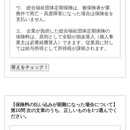
ウ. 総合福祉団体定期保険は、被保険者が業
務外で死亡・高度障害になった場合は保険金を
支払いません。
エ. 企業が負担した総合福祉団体定期保険の
保険料は、原則として全額が損金算入（個人事
業主は必要経費算入）できます。従業員に対し
ては給与所得として所得税が課税されます。
答えをチェック！
【保険料の払い込みが困難になった場合について】
第10問 次の文章のうち、正しいものを1つ選んでく
ださい。