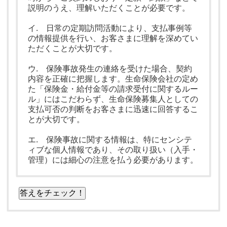
説明のうえ、理解いただくことが必要です。
イ. 日常の定期訪問活動により、支払事例等
の情報提供を行い、お客さまに理解を深めてい
ただくことが大切です。
ウ. 保険事故発生の連絡を受けた場合、契約
内容を正確に把握します。生命保険会社の定め
た「保険金・給付金等の請求受付に関するルー
ル」にはこだわらず、生命保険募集人としての
支払可否の判断をお客さまに迅速に回答するこ
とが大切です。
エ. 保険事故に関する情報は、特にセンシテ
ィブな個人情報であり、その取り扱い（入手・
管理）には細心の注意を払う必要があります。
答えをチェック！