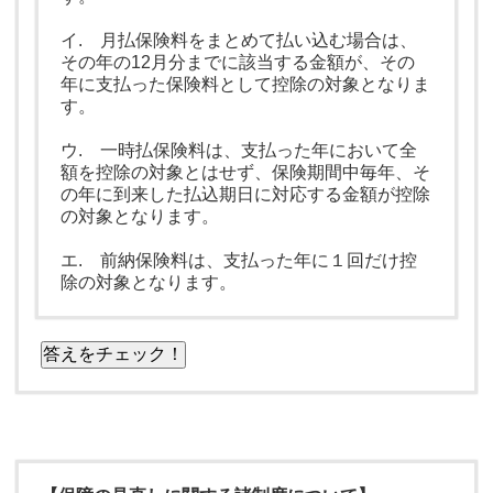
イ. 月払保険料をまとめて払い込む場合は、
その年の12月分までに該当する金額が、その
年に支払った保険料として控除の対象となりま
す。
ウ. 一時払保険料は、支払った年において全
額を控除の対象とはせず、保険期間中毎年、そ
の年に到来した払込期日に対応する金額が控除
の対象となります。
エ. 前納保険料は、支払った年に１回だけ控
除の対象となります。
答えをチェック！