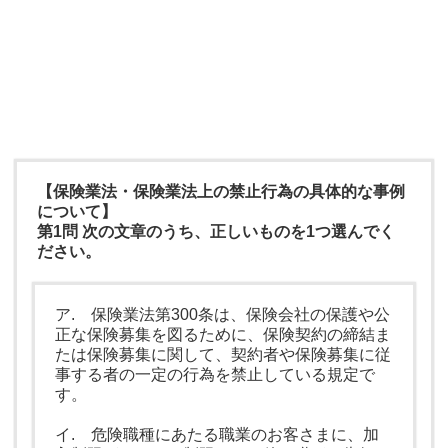
【保険業法・保険業法上の禁止行為の具体的な事例
について】
第1問 次の文章のうち、正しいものを1つ選んでく
ださい。
ア. 保険業法第300条は、保険会社の保護や公
正な保険募集を図るために、保険契約の締結ま
たは保険募集に関して、契約者や保険募集に従
事する者の一定の行為を禁止している規定で
す。
イ. 危険職種にあたる職業のお客さまに、加