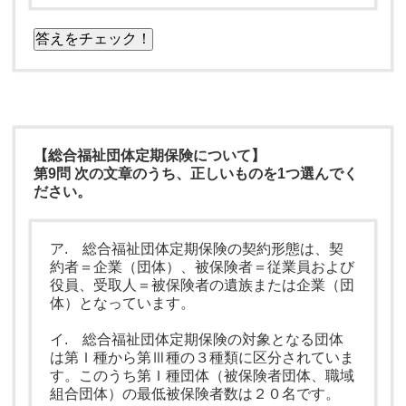
答えをチェック！
【総合福祉団体定期保険について】
第9問 次の文章のうち、正しいものを1つ選んでく
ださい。
ア. 総合福祉団体定期保険の契約形態は、契
約者＝企業（団体）、被保険者＝従業員および
役員、受取人＝被保険者の遺族または企業（団
体）となっています。
イ. 総合福祉団体定期保険の対象となる団体
は第Ｉ種から第Ⅲ種の３種類に区分されていま
す。このうち第Ｉ種団体（被保険者団体、職域
組合団体）の最低被保険者数は２０名です。