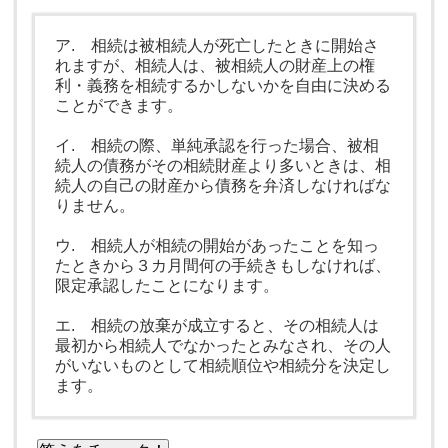
ア. 相続は被相続人が死亡したときに開始さ
れますが、相続人は、被相続人の財産上の権
利・義務を相続するかしないかを自由に決める
ことができます。
イ. 相続の際、単純承認を行った場合、被相
続人の債務がその相続財産より多いときは、相
続人の自己の財産から債務を弁済しなければな
りません。
ウ. 相続人が相続の開始があったことを知っ
たときから３カ月間何の手続きもしなければ、
限定承認したことになります。
エ. 相続の放棄が成立すると、その相続人は
最初から相続人でなかったとみなされ、その人
がいないものとして相続順位や相続分を決定し
ます。