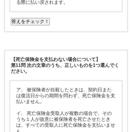
る際に払い戻されます。
答えをチェック！
【死亡保険金を支払わない場合について】
第11問 次の文章のうち、正しいものを1つ選んでく
ださい。
ア. 被保険者が自殺したときは、契約日また
は復活日からの期間を問わず、死亡保険金を支
払いません。
イ. 死亡保険金受取人が複数の場合で、その
うち１人が故意に被保険者を死亡させたとき
は、すべての受取人に死亡保険金を支払いませ
ん。