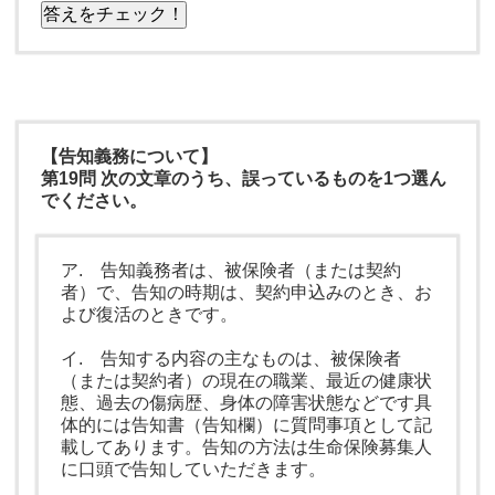
答えをチェック！
【告知義務について】
第19問 次の文章のうち、誤っているものを1つ選ん
でください。
ア. 告知義務者は、被保険者（または契約
者）で、告知の時期は、契約申込みのとき、お
よび復活のときです。
イ. 告知する内容の主なものは、被保険者
（または契約者）の現在の職業、最近の健康状
態、過去の傷病歴、身体の障害状態などです具
体的には告知書（告知欄）に質問事項として記
載してあります。告知の方法は生命保険募集人
に口頭で告知していただきます。